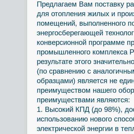
Предлагаем Вам поставку ра
для отопления жилых и прои
помещений, выполненного п
энергосберегающей технолог
конверсионной программе п
промышленного комплекса Ро
результате этого значительн
(по сравнению с аналогичн
образцами) является не еди
преимуществом нашего обор
преимуществами являются:
1. Высокий КПД (до 98%), до
использованию нового спосо
электрической энергии в теп