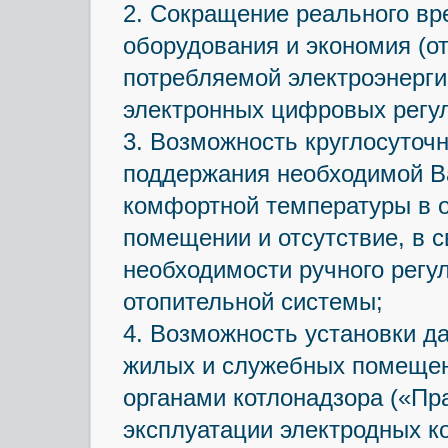
2. Сокращение реального вр
оборудования и экономия (о
потребляемой электроэнерги
электронных цифровых регул
3. Возможность круглосуточн
поддержания необходимой В
комфортной температуры в 
помещении и отсутствие, в с
необходимости ручного рег
отопительной системы;
4. Возможность установки д
жилых и служебных помещен
органами котлонадзора («Пр
эксплуатации электродных ко