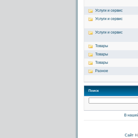
Услуги и сервис
Услуги и сервис
Услуги и сервис
Товары
Товары
Товары
Разное
Поиск
В нашей
Сайт
Н