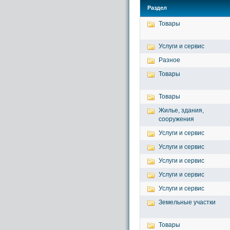
Раздел
Товары
Услуги и сервис
Разное
Товары
Товары
Жилье, здания,
сооружения
Услуги и сервис
Услуги и сервис
Услуги и сервис
Услуги и сервис
Услуги и сервис
Земельные участки
Товары